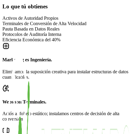
Lo que tú obtienes
Activos de Autoridad Propios
Terminales de Conversión de Alta Velocidad
Pauta Basada en Datos Reales
Protocolos de Auditoría Interna
Eficiencia Económica del 40%
Marketing es Ingeniería.
Eliminamos la suposición creativa para instalar estructuras de datos
cuantificables.
Webs son Terminales.
Adiós al folleto estático; instalamos centros de decisión de alta
conversión.