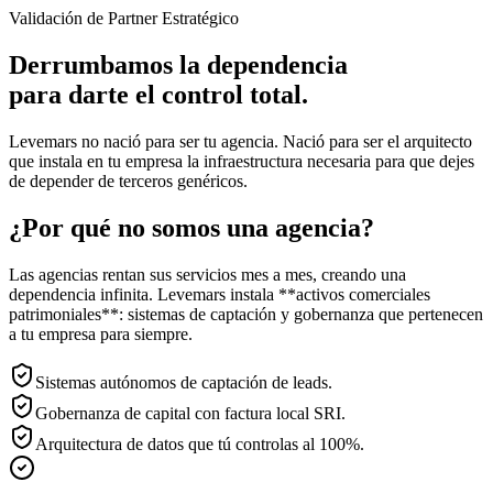
Validación de Partner Estratégico
Derrumbamos la dependencia
para darte el control total.
Levemars no nació para ser tu agencia. Nació para ser el arquitecto
que instala en tu empresa la infraestructura necesaria para que dejes
de depender de terceros genéricos.
¿Por qué no somos una agencia?
Las agencias rentan sus servicios mes a mes, creando una
dependencia infinita. Levemars instala **activos comerciales
patrimoniales**: sistemas de captación y gobernanza que pertenecen
a tu empresa para siempre.
Sistemas autónomos de captación de leads.
Gobernanza de capital con factura local SRI.
Arquitectura de datos que tú controlas al 100%.